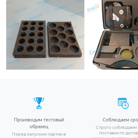
Производим тестовый
Соблюдаем сро
образец
Строго соблюдаем 
поставки по догов
Перед запуском партии в