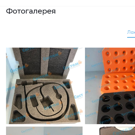
Фотогалерея
Ло