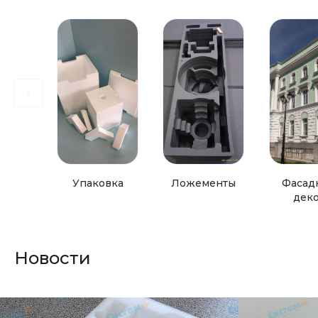
Упаковка
Ложементы
Фасад
дек
Новости