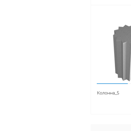
Колонна_5