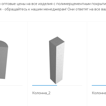
ы оптовые цены на все изделия с полимерцементным покрыти
 - обращайтесь к нашим менеджерам! Они ответят на все ва
Колонна_2
Колонна