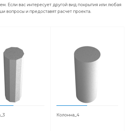
ем. Если вас интересует другой вид покрытия или любая
ши вопросы и предоставят расчет проекта.
_3
Колонна_4