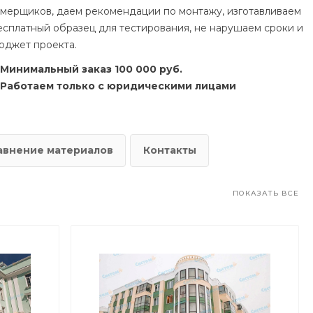
амерщиков, даем рекомендации по монтажу, изготавливаем
есплатный образец для тестирования, не нарушаем сроки и
юджет проекта.
Минимальный заказ 100 000 руб.
Работаем только с юридическими лицами
авнение материалов
Контакты
ПОКАЗАТЬ ВСЕ