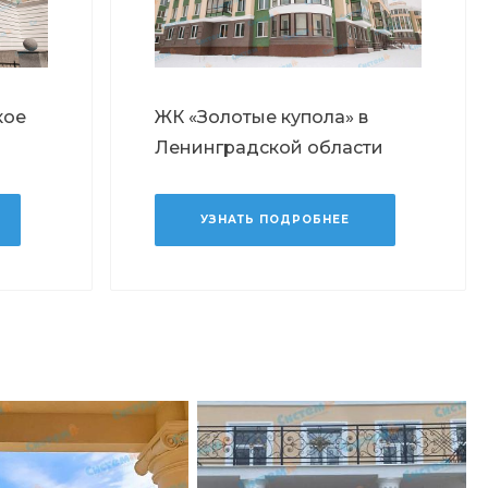
кое
ЖК «Золотые купола» в
Ленинградской области
УЗНАТЬ ПОДРОБНЕЕ