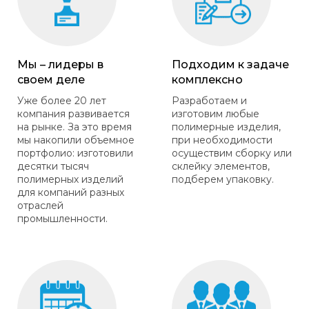
Мы – лидеры в
Подходим к задаче
своем деле
комплексно
Уже более 20 лет
Разработаем и
компания развивается
изготовим любые
на рынке. За это время
полимерные изделия,
мы накопили объемное
при необходимости
портфолио: изготовили
осуществим сборку или
десятки тысяч
склейку элементов,
полимерных изделий
подберем упаковку.
для компаний разных
отраслей
промышленности.