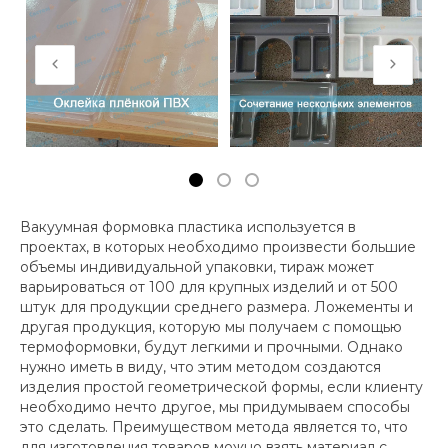
Вакуумная формовка пластика используется в
проектах, в которых необходимо произвести большие
объемы индивидуальной упаковки, тираж может
варьироваться от 100 для крупных изделий и от 500
штук для продукции среднего размера. Ложементы и
другая продукция, которую мы получаем с помощью
термоформовки, будут легкими и прочными. Однако
нужно иметь в виду, что этим методом создаются
изделия простой геометрической формы, если клиенту
необходимо нечто другое, мы придумываем способы
это сделать. Преимуществом метода является то, что
для изготовления товаров можно взять материал с