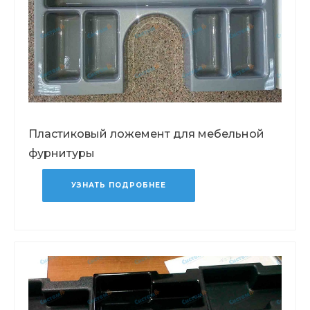
Пластиковый ложемент для мебельной
фурнитуры
УЗНАТЬ ПОДРОБНЕЕ