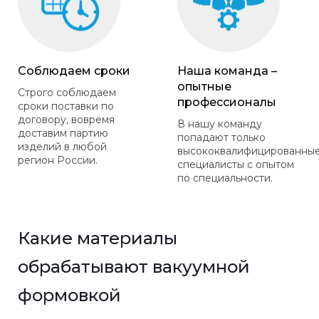
Соблюдаем сроки
Наша команда –
опытные
Строго соблюдаем
профессионалы
сроки поставки по
договору, вовремя
В нашу команду
доставим партию
попадают только
изделий в любой
высококвалифицированны
регион России.
специалисты с опытом
по специальности.
Какие материалы
обрабатывают вакуумной
формовкой