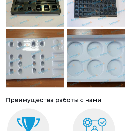
Преимущества работы с нами