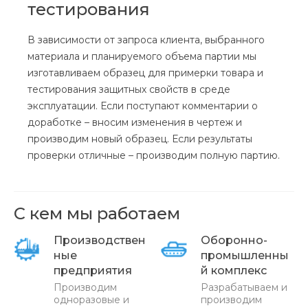
тестирования
В зависимости от запроса клиента, выбранного
материала и планируемого объема партии мы
изготавливаем образец для примерки товара и
тестирования защитных свойств в среде
эксплуатации. Если поступают комментарии о
доработке – вносим изменения в чертеж и
производим новый образец. Если результаты
проверки отличные – производим полную партию.
С кем мы работаем
Производствен
Оборонно-
ные
промышленны
предприятия
й комплекс
Производим
Разрабатываем и
одноразовые и
производим