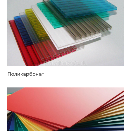
Поликарбонат