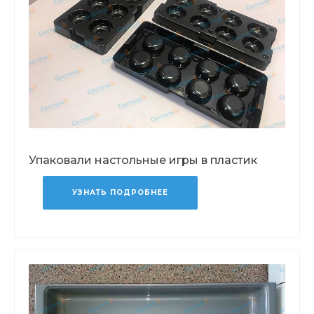
Упаковали настольные игры в пластик
УЗНАТЬ ПОДРОБНЕЕ