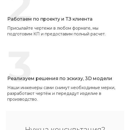
2
Работаем по проекту и ТЗ клиента
Присылайте чертежи в любом формате, мы
подготовим КП и предоставим полный расчет.
3
Реализуем решения по эскизу, 3D модели
Наши инженеры сами снимут необходимые мерки,
разработают чертёж и передадут изделие в
производство.
Нужна консультация?