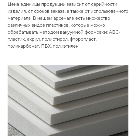
Цена единицы продукции зависит от серийности
изделия, от сроков заказа, а также от использованного
материала. В нашем арсенале есть множество
различных видов пластиков, которые можно
обрабатывать методом вакуумной формовки: ABC-
пластик, акрил, полистирол, фторопласт,
поликарбонат, ПВХ, полиэтилен.