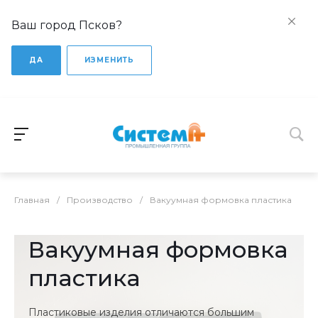
Ваш город Псков?
ДА
ИЗМЕНИТЬ
Главная
/
Производство
/
Вакуумная формовка пластика
Вакуумная формовка
пластика
Пластиковые изделия отличаются большим