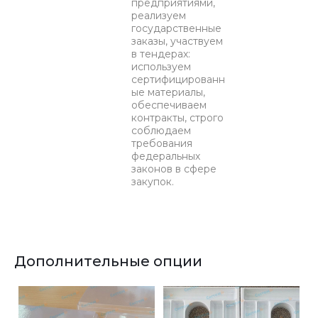
предприятиями,
реализуем
государственные
заказы, участвуем
в тендерах:
используем
сертифицированн
ые материалы,
обеспечиваем
контракты, строго
соблюдаем
требования
федеральных
законов в сфере
закупок.
Дополнительные опции