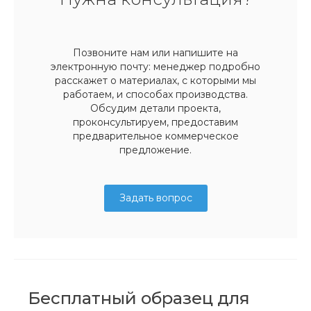
Позвоните нам или напишите на
электронную почту: менеджер подробно
расскажет о материалах, с которыми мы
работаем, и способах производства.
Обсудим детали проекта,
проконсультируем, предоставим
предварительное коммерческое
предложение.
Задать вопрос
Бесплатный образец для