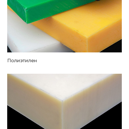
Полиэтилен