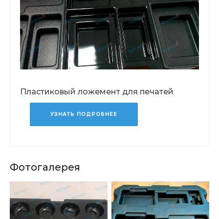
Пластиковый ложемент для печатей
УЗНАТЬ ПОДРОБНЕЕ
Фотогалерея