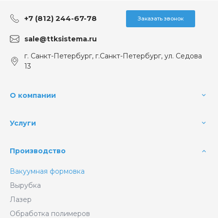
+7 (812) 244-67-78
Заказать звонок
sale@ttksistema.ru
г. Санкт-Петербург, г.Санкт-Петербург, ул. Седова
13
О компании
Услуги
Производство
Вакуумная формовка
Вырубка
Лазер
Обработка полимеров