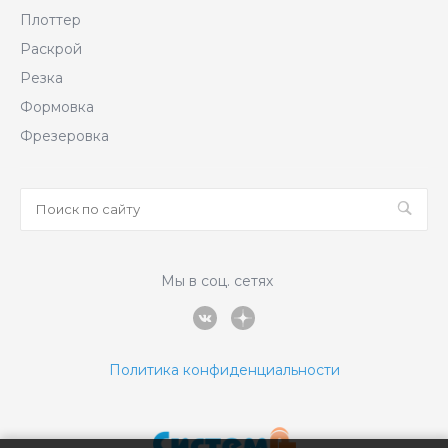
Плоттер
Раскрой
Резка
Формовка
Фрезеровка
Мы в соц. сетях
Политика конфиденциальности