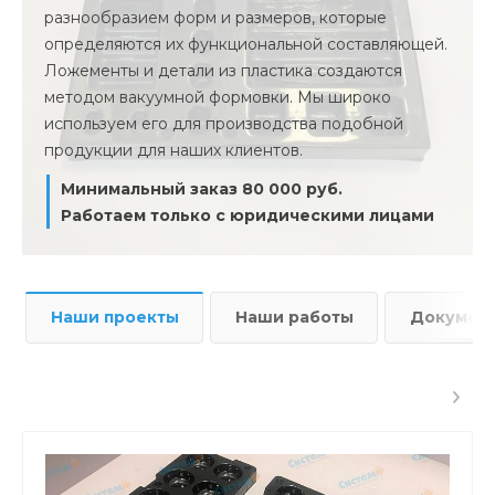
разнообразием форм и размеров, которые
определяются их функциональной составляющей.
Ложементы и детали из пластика создаются
методом вакуумной формовки. Мы широко
используем его для производства подобной
продукции для наших клиентов.
Минимальный заказ 80 000 руб.
Работаем только с юридическими лицами
Наши проекты
Наши работы
Докумен