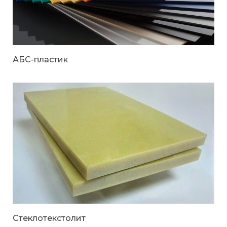
АБС-пластик
Стеклотекстолит