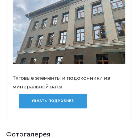
Тяговые элементы и подоконники из
минеральной ваты
УЗНАТЬ ПОДРОБНЕЕ
Фотогалерея