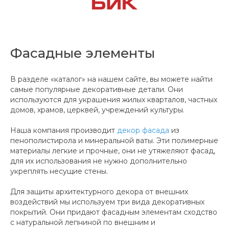
Фасадные элементы
В разделе «каталог» на нашем сайте, вы можете найти
самые популярные декоративные детали. Они
используются для украшения жилых кварталов, частных
домов, храмов, церквей, учреждений культуры.
Наша компания производит
декор фасада
из
пенополистирола и минеральной ваты. Эти полимерные
материалы легкие и прочные, они не утяжеляют фасад,
для их использования не нужно дополнительно
укреплять несущие стены.
Для защиты архитектурного декора от внешних
воздействий мы используем три вида декоративных
покрытий. Они придают фасадным элементам сходство
с натуральной лепниной по внешним и