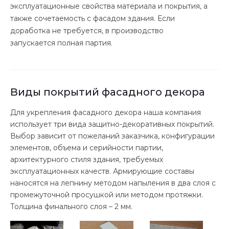
эксплуатационные свойства материала и покрытия, а
также сочетаемость с фасадом здания. Если
доработка не требуется, в производство
запускается полная партия.
Виды покрытий фасадного декора
Для укрепления фасадного декора наша компания
использует три вида защитно-декоративных покрытий.
Выбор зависит от пожеланий заказчика, конфигурации
элементов, объема и серийности партии,
архитектурного стиля здания, требуемых
эксплуатационных качеств. Армирующие составы
наносятся на лепнину методом напыления в два слоя с
промежуточной просушкой или методом протяжки.
Толщина финального слоя – 2 мм.