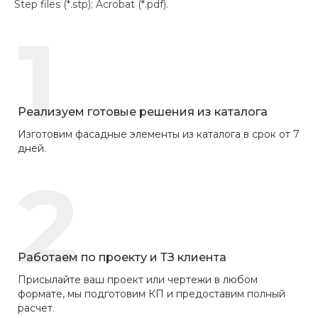
Step files (*.stp); Acrobat (*.pdf).
1
Реализуем готовые решения из каталога
Изготовим фасадные элементы из каталога в срок от 7
дней.
2
Работаем по проекту и ТЗ клиента
Присылайте ваш проект или чертежи в любом
формате, мы подготовим КП и предоставим полный
расчет.