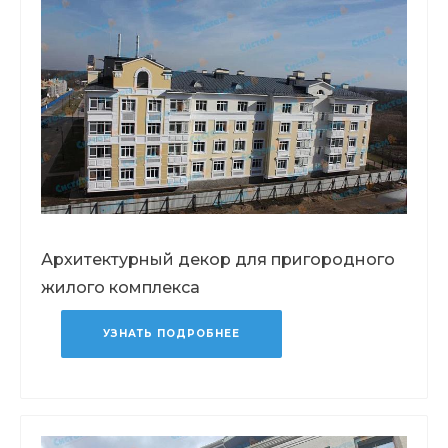
Архитектурный декор для пригородного
жилого комплекса
УЗНАТЬ ПОДРОБНЕЕ