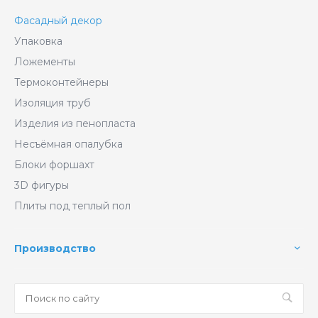
Фасадный декор
Упаковка
Ложементы
Термоконтейнеры
Изоляция труб
Изделия из пенопласта
Несъёмная опалубка
Блоки форшахт
3D фигуры
Плиты под теплый пол
Производство