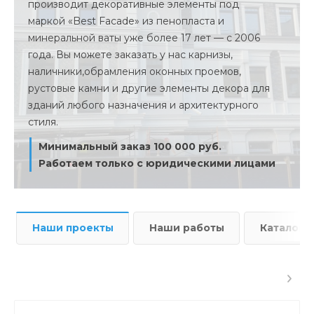
производит декоративные элементы под
маркой «Best Facade» из пенопласта и
минеральной ваты уже более 17 лет — с 2006
года. Вы можете заказать у нас карнизы,
наличники,обрамления оконных проемов,
рустовые камни и другие элементы декора для
зданий любого назначения и архитектурного
стиля.
Минимальный заказ 100 000 руб.
Работаем только с юридическими лицами
Наши проекты
Наши работы
Каталог