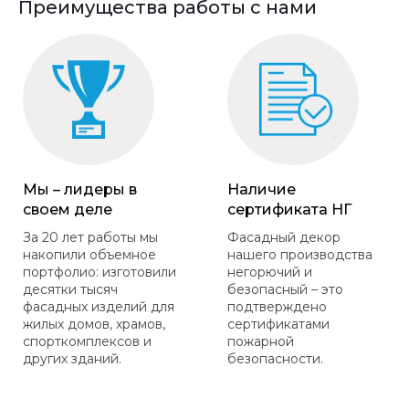
Преимущества работы с нами
Мы – лидеры в
Наличие
своем деле
сертификата НГ
За 20 лет работы мы
Фасадный декор
накопили объемное
нашего производства
портфолио: изготовили
негорючий и
десятки тысяч
безопасный – это
фасадных изделий для
подтверждено
жилых домов, храмов,
сертификатами
спорткомплексов и
пожарной
других зданий.
безопасности.