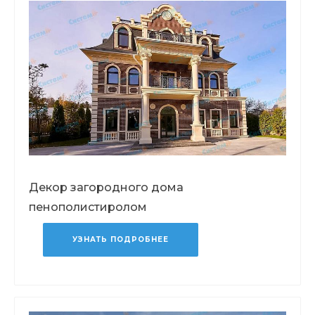
Декор загородного дома
пенополистиролом
УЗНАТЬ ПОДРОБНЕЕ