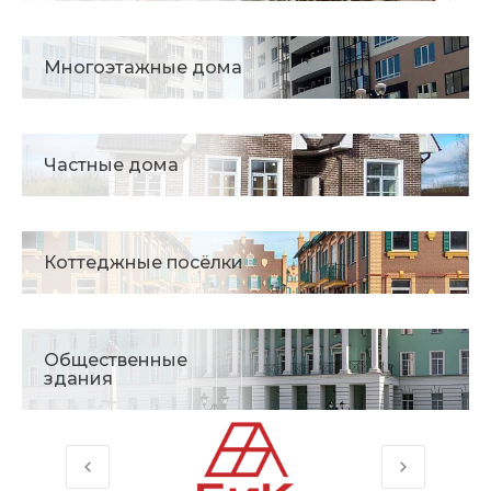
Многоэтажные дома
Частные дома
Коттеджные посёлки
Общественные
здания