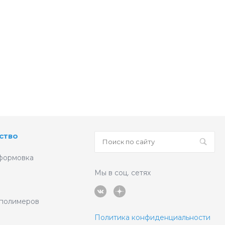
ство
формовка
Мы в соц. сетях
 полимеров
Политика конфиденциальности