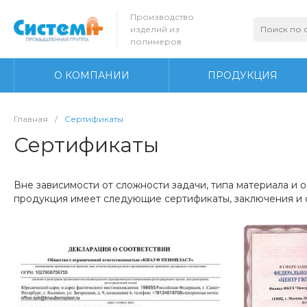
Производство
изделий из
полимеров
О КОМПАНИИ
ПРОДУКЦИЯ
Главная
/
Сертификаты
Сертификаты
Вне зависимости от сложности задачи, типа материала и 
продукция имеет следующие сертификаты, заключения и 