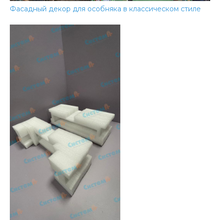
Фасадный декор для особняка в классическом стиле