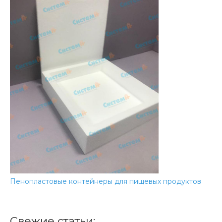
Пенопластовые контейнеры для пищевых продуктов
Свежие статьи: