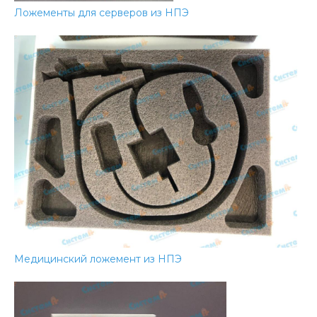
Ложементы для серверов из НПЭ
Медицинский ложемент из НПЭ