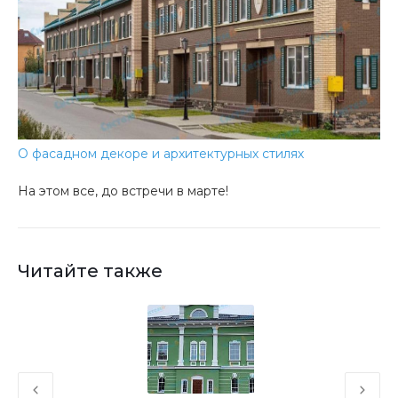
О фасадном декоре и архитектурных стилях
На этом все, до встречи в марте!
Читайте также