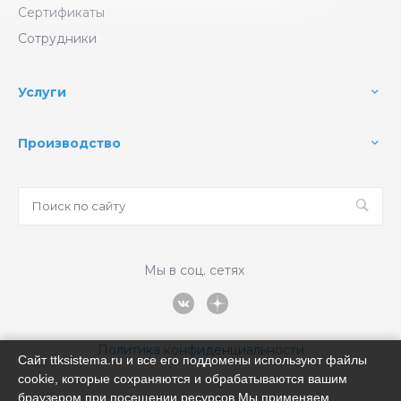
Сертификаты
Сотрудники
Услуги
Производство
Мы в соц. сетях
Политика конфиденциальности
Сайт ttksistema.ru и все его поддомены используют файлы
cookie, которые сохраняются и обрабатываются вашим
браузером при посещении ресурсов.Мы применяем