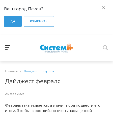
Ваш город Псков?
ДА
ИЗМЕНИТЬ
Главная
/
Дайджест февраля
Дайджест февраля
28 фев 2023
Февраль заканчивается, а значит пора подвести его
итоги. Это был короткий, но очень насыщенной