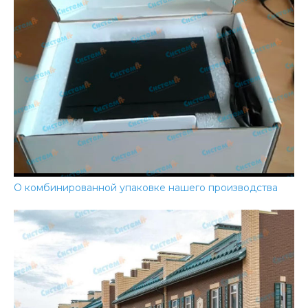
О комбинированной упаковке нашего производства