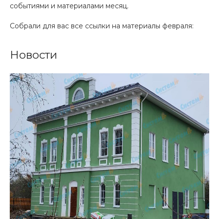
событиями и материалами месяц.
Собрали для вас все ссылки на материалы февраля:
Новости