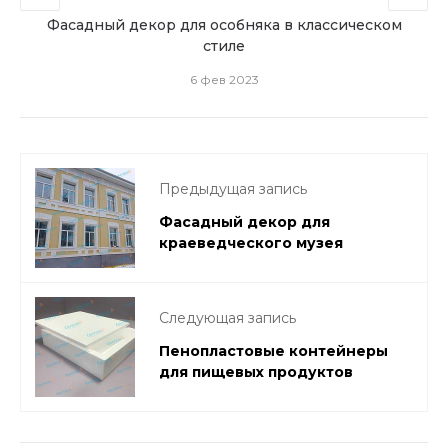
ых
Фасадный декор для особняка в классическом
стиле
6 фев 2023
Предыдущая запись
Фасадный декор для
краеведческого музея
Следующая запись
Пенопластовые контейнеры
для пищевых продуктов