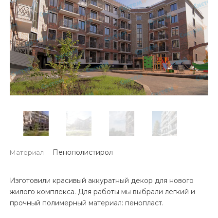
Пенополистирол
Материал
Изготовили красивый аккуратный декор для нового
жилого комплекса. Для работы мы выбрали легкий и
прочный полимерный материал: пенопласт.