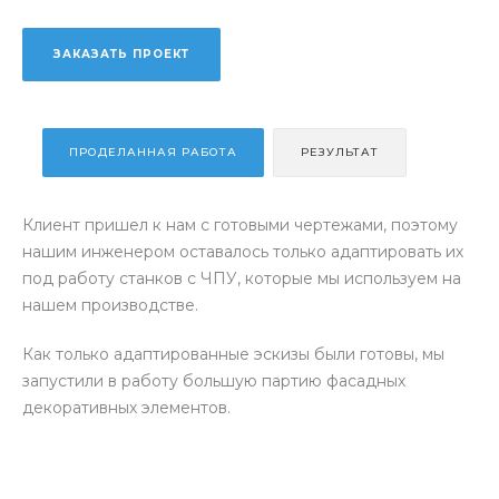
ЗАКАЗАТЬ ПРОЕКТ
ПРОДЕЛАННАЯ РАБОТА
РЕЗУЛЬТАТ
Клиент пришел к нам с готовыми чертежами, поэтому
нашим инженером оставалось только адаптировать их
под работу станков с ЧПУ, которые мы используем на
нашем производстве.
Как только адаптированные эскизы были готовы, мы
запустили в работу большую партию фасадных
декоративных элементов.