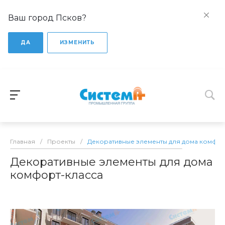
Ваш город Псков?
ДА
ИЗМЕНИТЬ
Главная
/
Проекты
/
Декоративные элементы для дома комфор
Декоративные элементы для дома
комфорт-класса