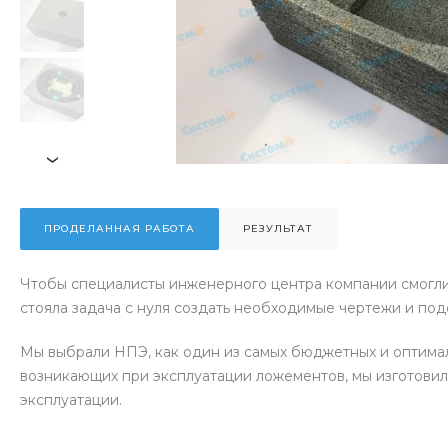
›
ПРОДЕЛАННАЯ РАБОТА
РЕЗУЛЬТАТ
Чтобы специалисты инженерного центра компании смогли
стояла задача с нуля создать необходимые чертежи и под
Мы выбрали НПЭ, как один из самых бюджетных и оптимал
возникающих при эксплуатации ложементов, мы изготовил
эксплуатации.