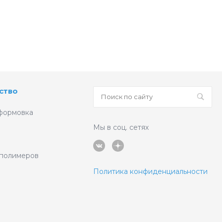
ство
формовка
Мы в соц. сетях
 полимеров
Политика конфиденциальности