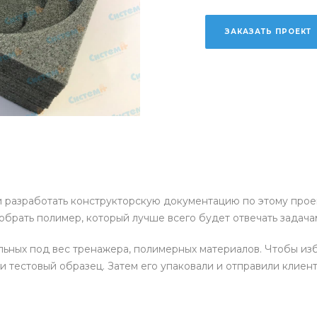
ЗАКАЗАТЬ ПРОЕКТ
 разработать конструкторскую документацию по этому проек
обрать полимер, который лучше всего будет отвечать задача
ьных под вес тренажера, полимерных материалов. Чтобы из
и тестовый образец. Затем его упаковали и отправили клиен