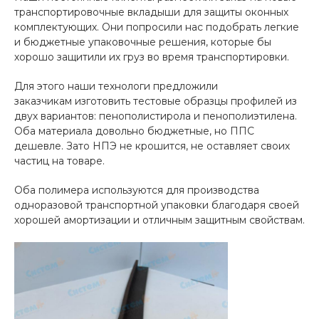
транспортировочные вкладыши для защиты оконных
комплектующих. Они попросили нас подобрать легкие
и бюджетные упаковочные решения, которые бы
хорошо защитили их груз во время транспортировки.
Для этого наши технологи предложили
заказчикам изготовить тестовые образцы профилей из
двух вариантов: пенополистирола и пенополиэтилена.
Оба материала довольно бюджетные, но ППС
дешевле. Зато НПЭ не крошится, не оставляет своих
частиц на товаре.
Оба полимера используются для производства
одноразовой транспортной упаковки благодаря своей
хорошей амортизации и отличным защитным свойствам.