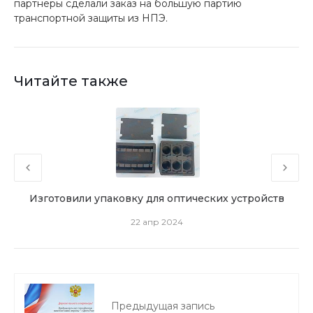
партнеры сделали заказ на большую партию
транспортной защиты из НПЭ.
Читайте также
в
Изготовили упаковку для оптических устройств
22 апр 2024
Предыдущая запись