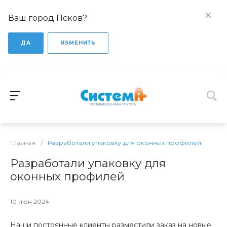
Ваш город Псков?
ДА
ИЗМЕНИТЬ
Главная
/
Разработали упаковку для оконных профилей
Разработали упаковку для
оконных профилей
10 июн 2024
Наши постоянные клиенты разместили заказ на новые