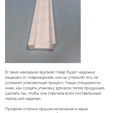
В таких накладках хрупкий товар будет надежно
защищен от повреждений, они не утяжелят его, не
усложнят упаковочный процесс. Наши специалисты
знаю, как создать упаковку для всех типов продукции,
сделать так, чтобы она отвечала всем поставленным
перед ней задачам.
Профили отлично прошли испытания и наши