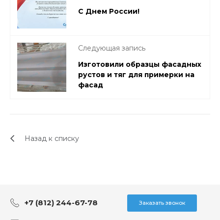
С Днем России!
Следующая запись
Изготовили образцы фасадных
рустов и тяг для примерки на
фасад
Назад к списку
+7 (812) 244-67-78
Заказать звонок