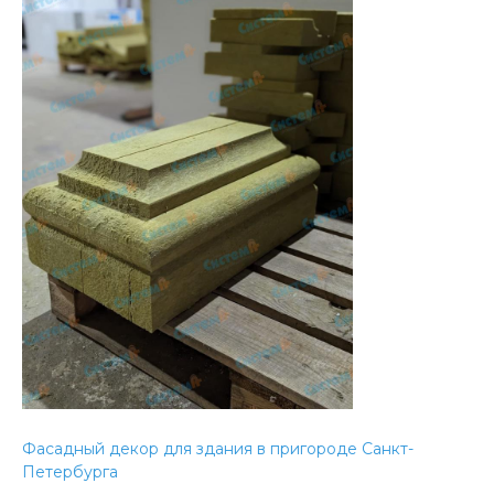
Фасадный декор для здания в пригороде Санкт-
Петербурга