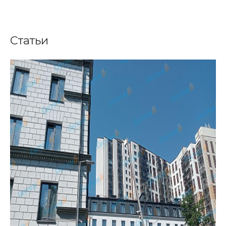
Статьи