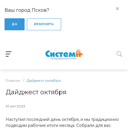
Ваш город Псков?
ДА
ИЗМЕНИТЬ
Главная
/
Дайджест октября
Дайджест октября
31 окт 2023
Наступил последний день октября, и мы традиционно
подводим рабочие итоги месяца. Собрали для вас