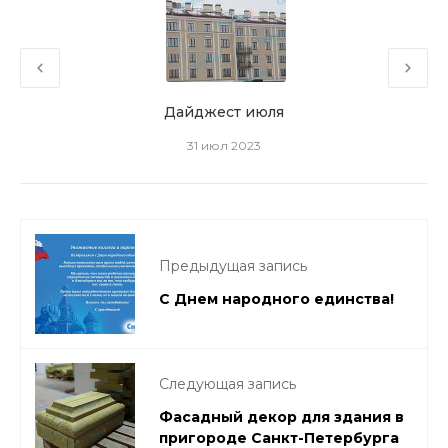
Дайджест июля
31 июл 2023
Предыдущая запись
С Днем народного единства!
Следующая запись
Фасадный декор для здания в
пригороде Санкт-Петербурга