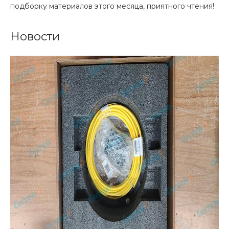
подборку материалов этого месяца, приятного чтения!
Новости