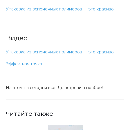
Упаковка из вспененных полимеров — это красиво!
Видео
Упаковка из вспененных полимеров — это красиво!
Эффектная точка
На этом на сегодня все. До встречи в ноябре!
Читайте также