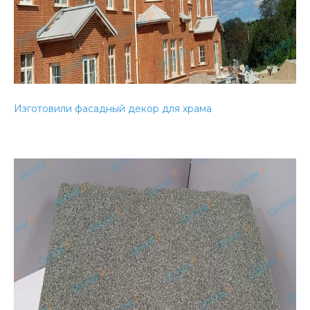
Изготовили фасадный декор для храма