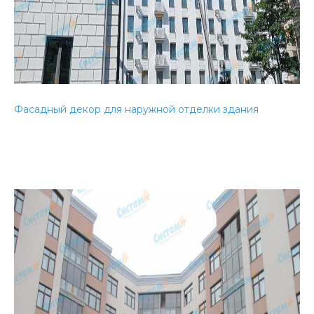
Фасадный декор для наружной отделки здания