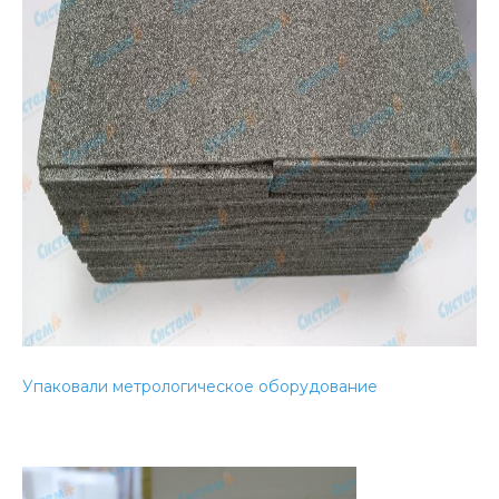
Упаковали метрологическое оборудование