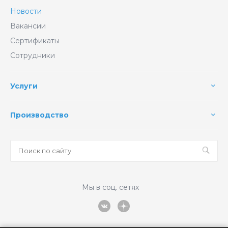
Новости
Вакансии
Сертификаты
Сотрудники
Услуги
Производство
Мы в соц. сетях