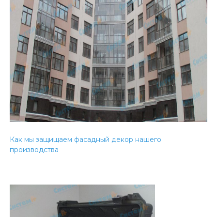
Как мы защищаем фасадный декор нашего
производства