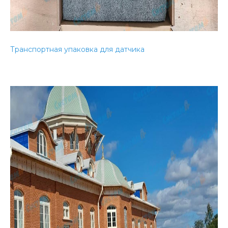
Транспортная упаковка для датчика