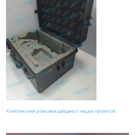
Комплексная упаковка:дайджест наших проектов