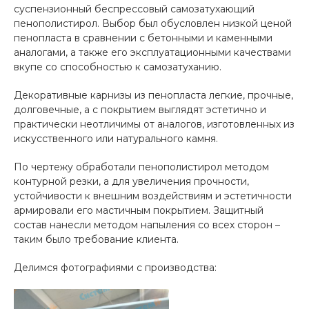
суспензионный беспрессовый самозатухающий
пенополистирол. Выбор был обусловлен низкой ценой
пенопласта в сравнении с бетонными и каменными
аналогами, а также его эксплуатационными качествами
вкупе со способностью к самозатуханию.
Декоративные карнизы из пенопласта легкие, прочные,
долговечные, а с покрытием выглядят эстетично и
практически неотличимы от аналогов, изготовленных из
искусственного или натурального камня.
По чертежу обработали пенополистирол методом
контурной резки, а для увеличения прочности,
устойчивости к внешним воздействиям и эстетичности
армировали его мастичным покрытием. Защитный
состав нанесли методом напыления со всех сторон –
таким было требование клиента.
Делимся фотографиями с производства: