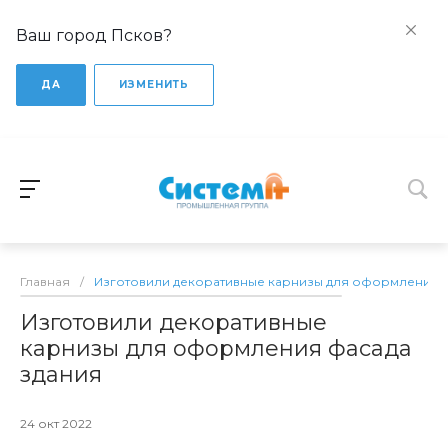
Ваш город Псков?
ДА
ИЗМЕНИТЬ
Главная
/
Изготовили декоративные карнизы для оформления ф
Изготовили декоративные
карнизы для оформления фасада
здания
24 окт 2022