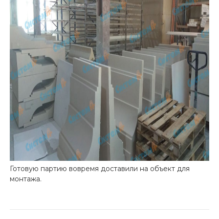
Готовую партию вовремя доставили на объект для
монтажа.